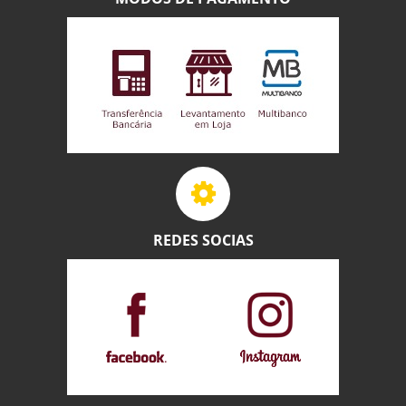
REDES SOCIAS