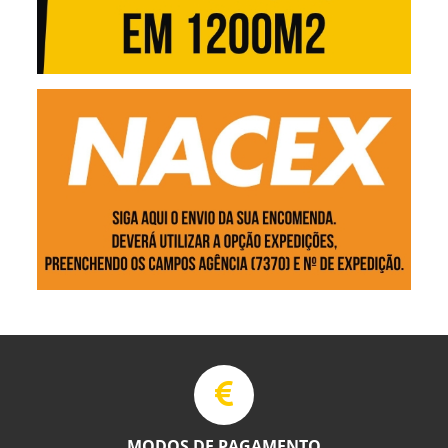
MODOS DE PAGAMENTO