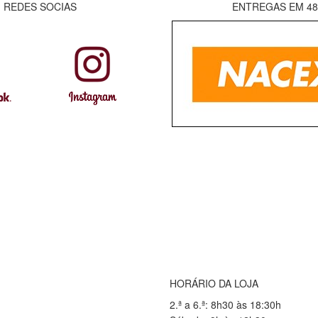
REDES SOCIAS
ENTREGAS EM 4
HORÁRIO DA LOJA
2.ª a 6.ª: 8h30 às 18:30h