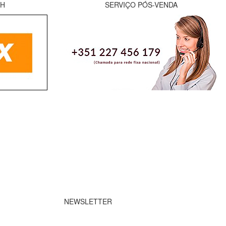
8H
SERVIÇO PÓS-VENDA
NEWSLETTER