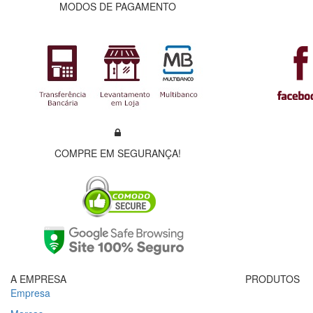
MODOS DE PAGAMENTO
COMPRE EM SEGURANÇA!
A EMPRESA
PRODUTOS
Empresa