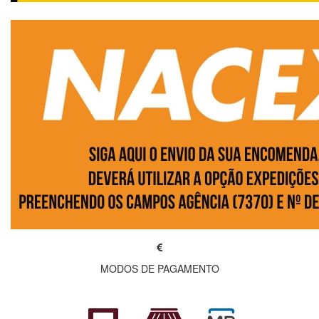
MODOS DE PAGAMENTO