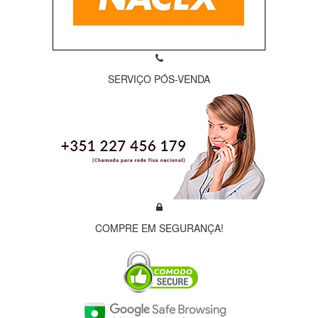
SERVIÇO PÓS-VENDA
COMPRE EM SEGURANÇA!