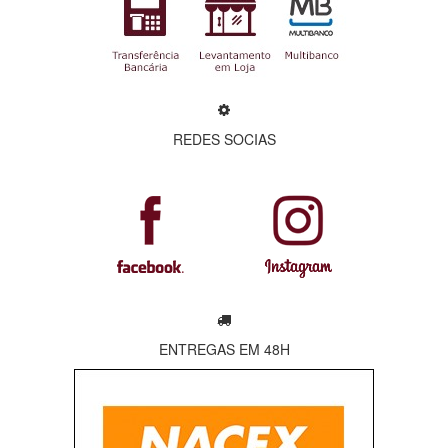
REDES SOCIAS
ENTREGAS EM 48H