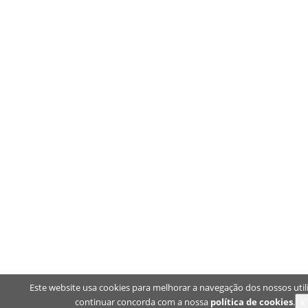
Este website usa cookies para melhorar a navegação dos nossos util
continuar concorda com a nossa
política de cookies
.