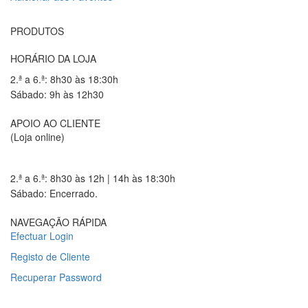
PRODUTOS
HORÁRIO DA LOJA
2.ª a 6.ª: 8h30 às 18:30h
Sábado: 9h às 12h30
APOIO AO CLIENTE
(Loja online)
2.ª a 6.ª: 8h30 às 12h | 14h às 18:30h
Sábado: Encerrado.
NAVEGAÇÃO RÁPIDA
Efectuar Login
Registo de Cliente
Recuperar Password