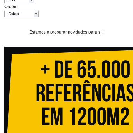
Ordem:
Estamos a preparar novidades para si!!