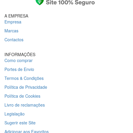
A EMPRESA
Empresa
Marcas
Contactos
INFORMAÇÕES
Como comprar
Portes de Envio
Termos & Condições
Política de Privacidade
Política de Cookies
Livro de reclamações
Legislação
Sugerir este Site
Adicionar aos Favoritos