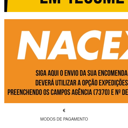
MODOS DE PAGAMENTO