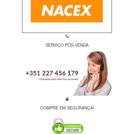
SERVIÇO PÓS-VENDA
COMPRE EM SEGURANÇA!