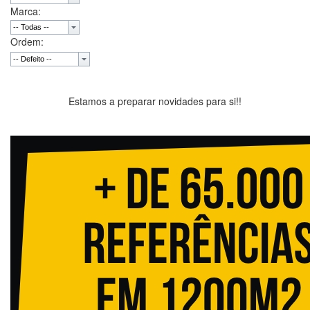
Marca:
Ordem:
Estamos a preparar novidades para si!!