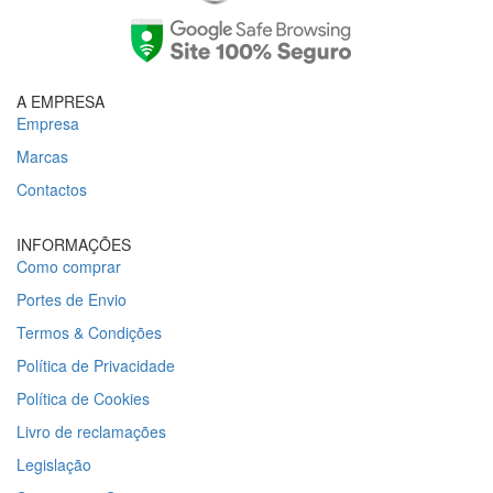
A EMPRESA
Empresa
Marcas
Contactos
INFORMAÇÕES
Como comprar
Portes de Envio
Termos & Condições
Política de Privacidade
Política de Cookies
Livro de reclamações
Legislação