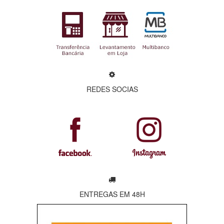
REDES SOCIAS
ENTREGAS EM 48H