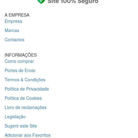
A EMPRESA
Empresa
Marcas
Contactos
INFORMAÇÕES
Como comprar
Portes de Envio
Termos & Condições
Política de Privacidade
Política de Cookies
Livro de reclamações
Legislação
Sugerir este Site
Adicionar aos Favoritos