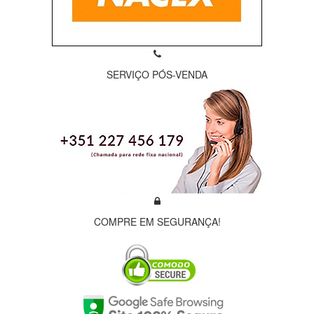
SERVIÇO PÓS-VENDA
COMPRE EM SEGURANÇA!