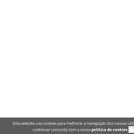
Este website usa cookies para melhorar a navegação dos nossos util
continuar concorda com a nossa
política de cookies
.