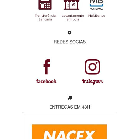
REDES SOCIAS
ENTREGAS EM 48H