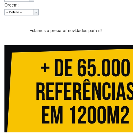
Ordem:
Estamos a preparar novidades para si!!