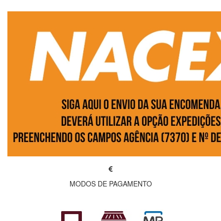
MODOS DE PAGAMENTO