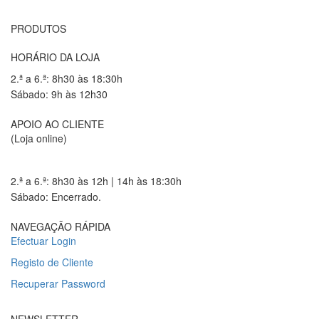
PRODUTOS
HORÁRIO DA LOJA
2.ª a 6.ª: 8h30 às 18:30h
Sábado: 9h às 12h30
APOIO AO CLIENTE
(Loja online)
2.ª a 6.ª: 8h30 às 12h | 14h às 18:30h
Sábado: Encerrado.
NAVEGAÇÃO RÁPIDA
Efectuar Login
Registo de Cliente
Recuperar Password