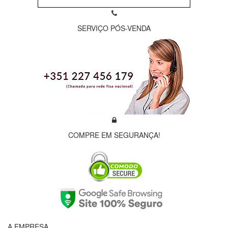
SERVIÇO PÓS-VENDA
COMPRE EM SEGURANÇA!
A EMPRESA