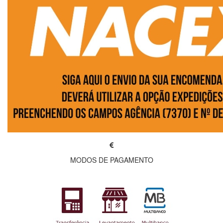
MODOS DE PAGAMENTO