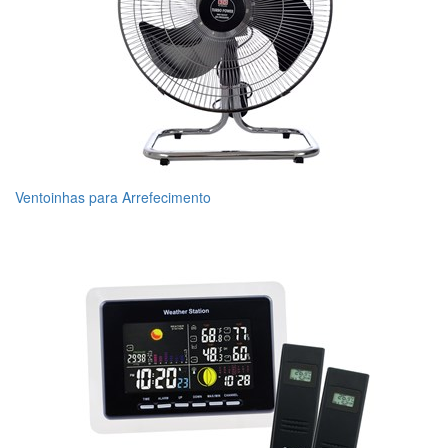
Ventoinhas para Arrefecimento