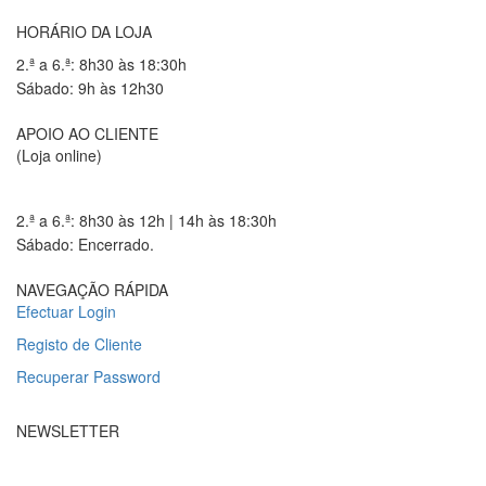
HORÁRIO DA LOJA
2.ª a 6.ª: 8h30 às 18:30h
Sábado: 9h às 12h30
APOIO AO CLIENTE
(Loja online)
2.ª a 6.ª: 8h30 às 12h | 14h às 18:30h
Sábado: Encerrado.
NAVEGAÇÃO RÁPIDA
Efectuar Login
Registo de Cliente
Recuperar Password
NEWSLETTER