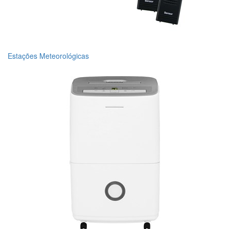
Estações Meteorológicas