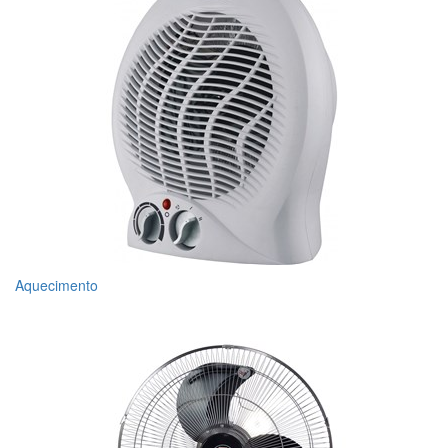
Aquecimento