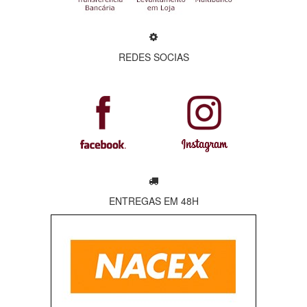
REDES SOCIAS
ENTREGAS EM 48H