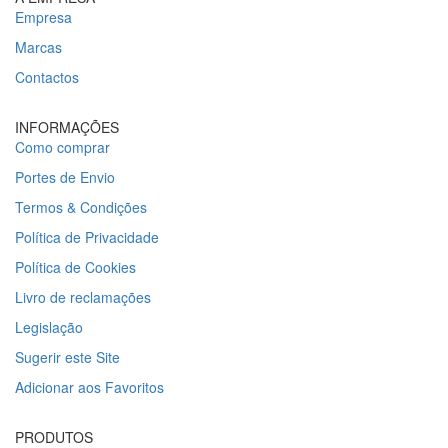
Empresa
Marcas
Contactos
INFORMAÇÕES
Como comprar
Portes de Envio
Termos & Condições
Política de Privacidade
Política de Cookies
Livro de reclamações
Legislação
Sugerir este Site
Adicionar aos Favoritos
PRODUTOS