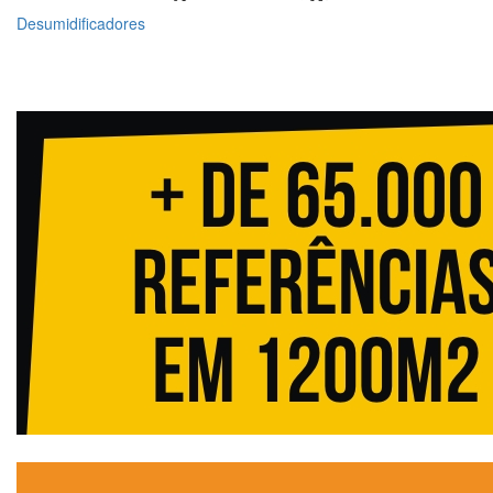
Desumidificadores