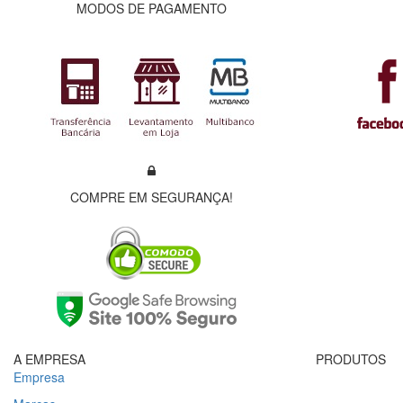
MODOS DE PAGAMENTO
COMPRE EM SEGURANÇA!
A EMPRESA
PRODUTOS
Empresa