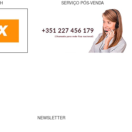
8H
SERVIÇO PÓS-VENDA
NEWSLETTER