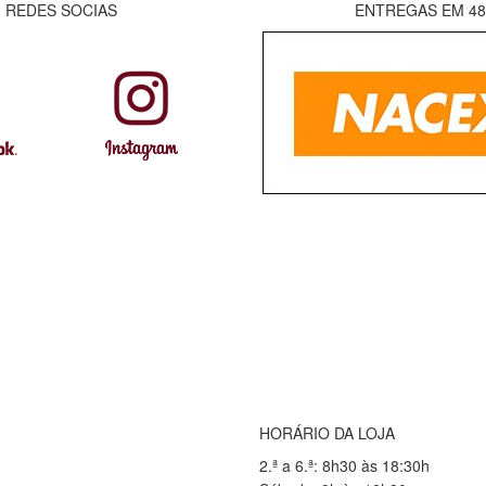
REDES SOCIAS
ENTREGAS EM 4
HORÁRIO DA LOJA
2.ª a 6.ª: 8h30 às 18:30h