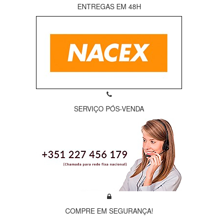
ENTREGAS EM 48H
SERVIÇO PÓS-VENDA
COMPRE EM SEGURANÇA!