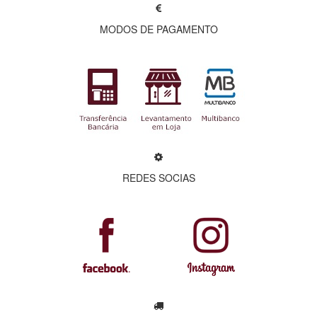
MODOS DE PAGAMENTO
REDES SOCIAS