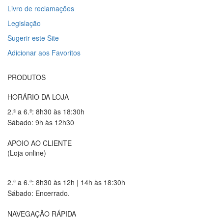
Livro de reclamações
Legislação
Sugerir este Site
Adicionar aos Favoritos
PRODUTOS
HORÁRIO DA LOJA
2.ª a 6.ª: 8h30 às 18:30h
Sábado: 9h às 12h30
APOIO AO CLIENTE
(Loja online)
2.ª a 6.ª: 8h30 às 12h | 14h às 18:30h
Sábado: Encerrado.
NAVEGAÇÃO RÁPIDA