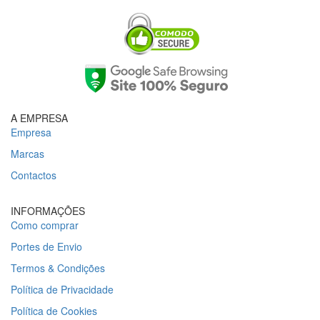
A EMPRESA
Empresa
Marcas
Contactos
INFORMAÇÕES
Como comprar
Portes de Envio
Termos & Condições
Política de Privacidade
Política de Cookies