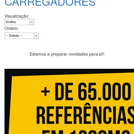
CARREGADORES
Visualização:
Ordem:
Estamos a preparar novidades para si!!