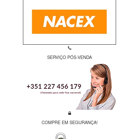
SERVIÇO PÓS-VENDA
COMPRE EM SEGURANÇA!