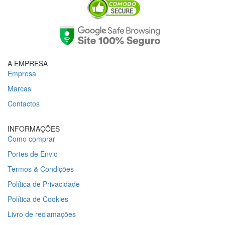
A EMPRESA
Empresa
Marcas
Contactos
INFORMAÇÕES
Como comprar
Portes de Envio
Termos & Condições
Política de Privacidade
Política de Cookies
Livro de reclamações