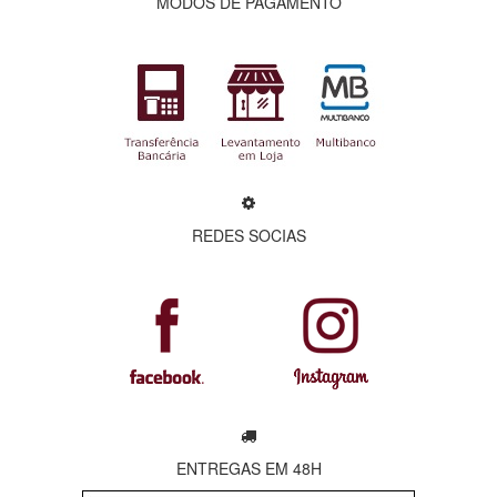
MODOS DE PAGAMENTO
REDES SOCIAS
ENTREGAS EM 48H