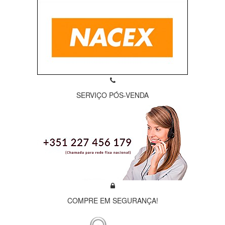
SERVIÇO PÓS-VENDA
COMPRE EM SEGURANÇA!