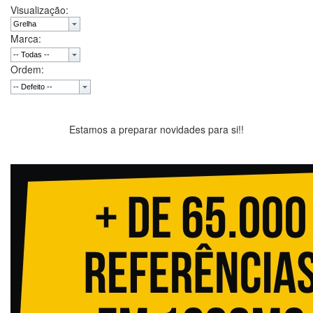
Visualização:
Marca:
Ordem:
Estamos a preparar novidades para si!!