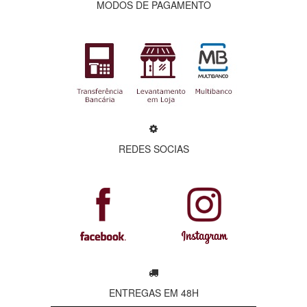
MODOS DE PAGAMENTO
REDES SOCIAS
ENTREGAS EM 48H