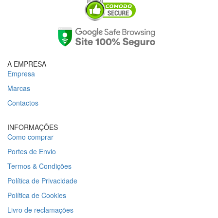
A EMPRESA
Empresa
Marcas
Contactos
INFORMAÇÕES
Como comprar
Portes de Envio
Termos & Condições
Política de Privacidade
Política de Cookies
Livro de reclamações