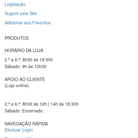
Legislação
Sugerir este Site
Adicionar aos Favoritos
PRODUTOS
HORÁRIO DA LOJA
2.ª a 6.ª: 8h30 às 18:30h
Sábado: 9h às 12h30
APOIO AO CLIENTE
(Loja online)
2.ª a 6.ª: 8h30 às 12h | 14h às 18:30h
Sábado: Encerrado.
NAVEGAÇÃO RÁPIDA
Efectuar Login