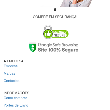
COMPRE EM SEGURANÇA!
A EMPRESA
Empresa
Marcas
Contactos
INFORMAÇÕES
Como comprar
Portes de Envio