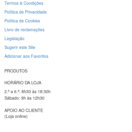
Termos & Condições
Política de Privacidade
Política de Cookies
Livro de reclamações
Legislação
Sugerir este Site
Adicionar aos Favoritos
PRODUTOS
HORÁRIO DA LOJA
2.ª a 6.ª: 8h30 às 18:30h
Sábado: 9h às 12h30
APOIO AO CLIENTE
(Loja online)