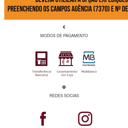
MODOS DE PAGAMENTO
REDES SOCIAS