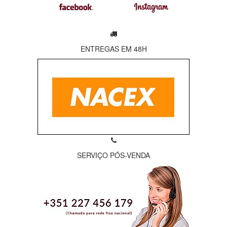
ENTREGAS EM 48H
SERVIÇO PÓS-VENDA