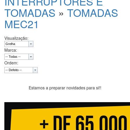
INTERRUPTORES E
TOMADAS
»
TOMADAS
MEC21
Visualização:
Marca:
Ordem:
Estamos a preparar novidades para si!!