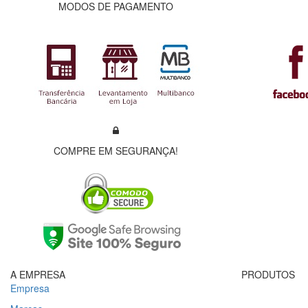
MODOS DE PAGAMENTO
COMPRE EM SEGURANÇA!
A EMPRESA
PRODUTOS
Empresa