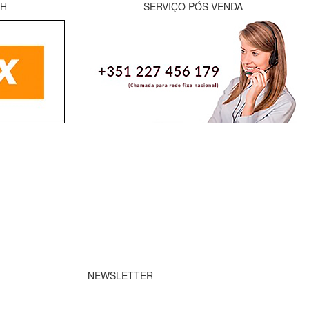
8H
SERVIÇO PÓS-VENDA
NEWSLETTER