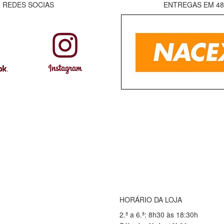
REDES SOCIAS
ENTREGAS EM 4
HORÁRIO DA LOJA
2.ª a 6.ª: 8h30 às 18:30h